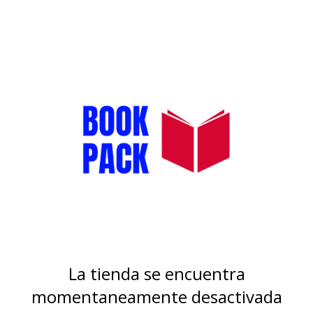
La tienda se encuentra
momentaneamente desactivada