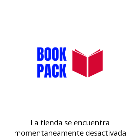
La tienda se encuentra
momentaneamente desactivada