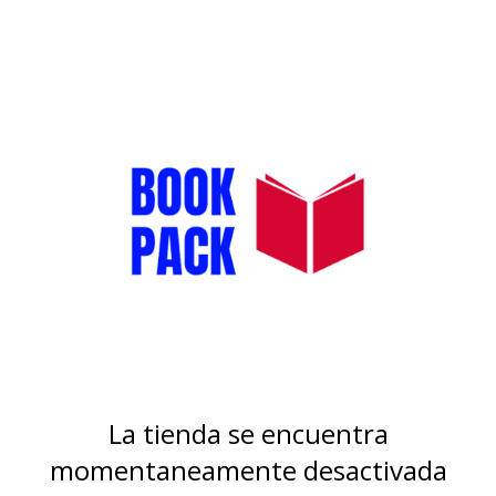
La tienda se encuentra
momentaneamente desactivada