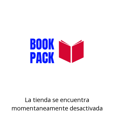
La tienda se encuentra
momentaneamente desactivada