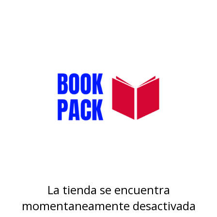
La tienda se encuentra
momentaneamente desactivada