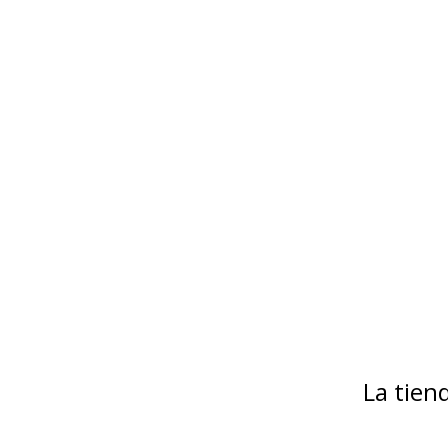
La tie