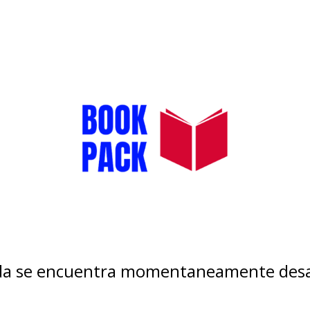
nda se encuentra momentaneamente desa