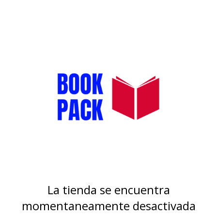
La tienda se encuentra
momentaneamente desactivada