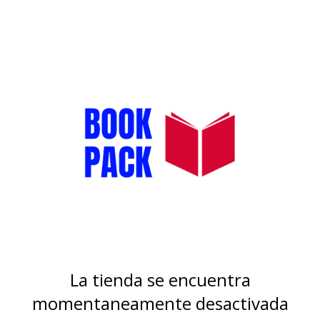
La tienda se encuentra
momentaneamente desactivada