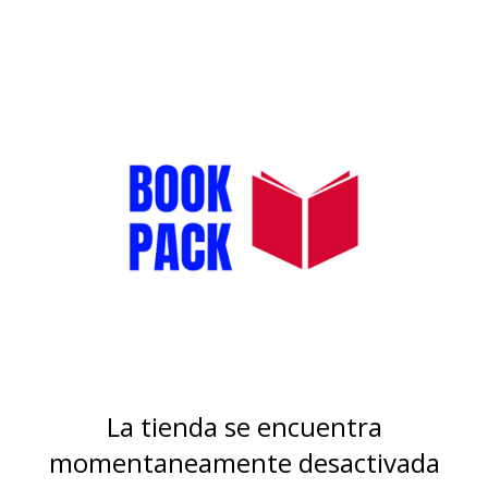
La tienda se encuentra
momentaneamente desactivada