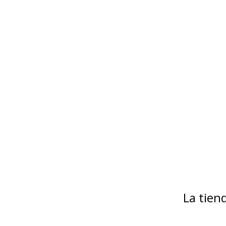
La tie