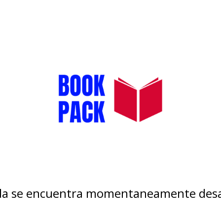
nda se encuentra momentaneamente desa