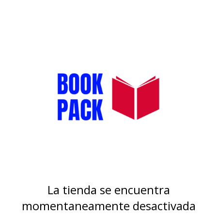
La tienda se encuentra
momentaneamente desactivada