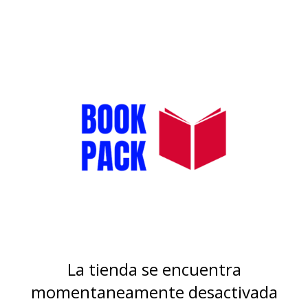
La tienda se encuentra
momentaneamente desactivada