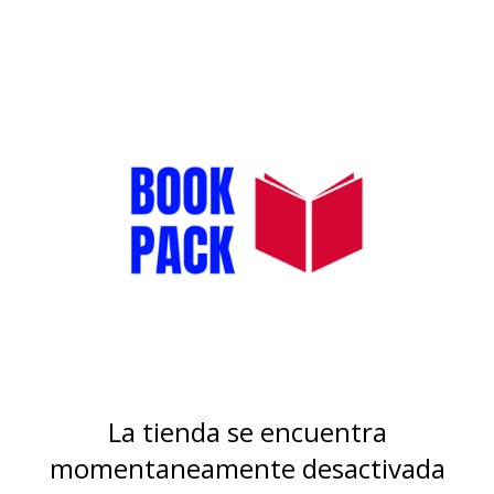
La tienda se encuentra
momentaneamente desactivada