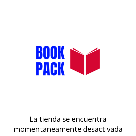
La tienda se encuentra
momentaneamente desactivada