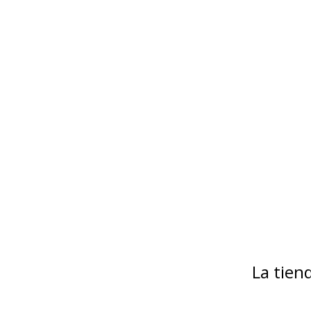
La tie