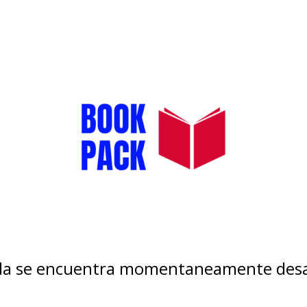
nda se encuentra momentaneamente desa