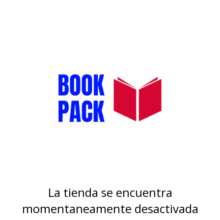
La tienda se encuentra
momentaneamente desactivada