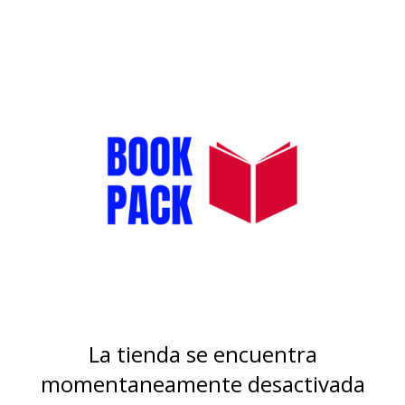
La tienda se encuentra
momentaneamente desactivada