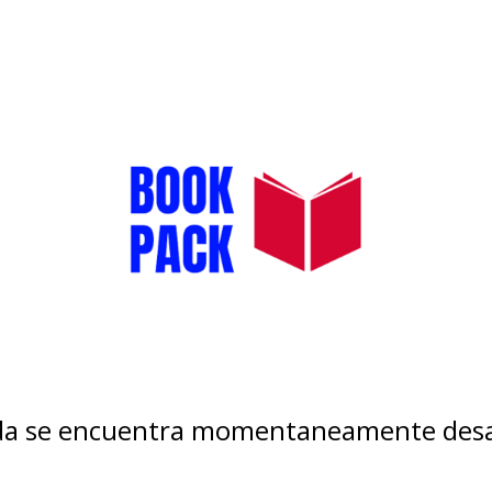
nda se encuentra momentaneamente desa