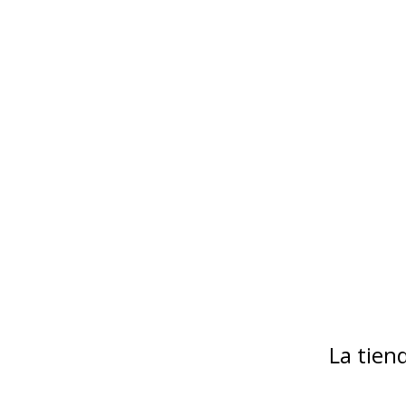
La tie