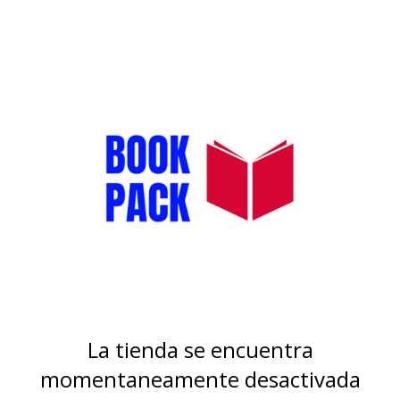
La tienda se encuentra
momentaneamente desactivada