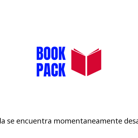
nda se encuentra momentaneamente desa