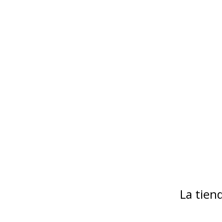
La tie