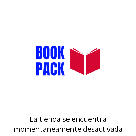
La tienda se encuentra
momentaneamente desactivada