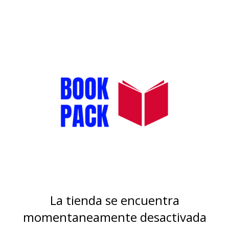
La tienda se encuentra
momentaneamente desactivada