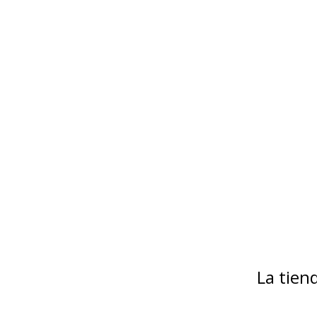
La tie