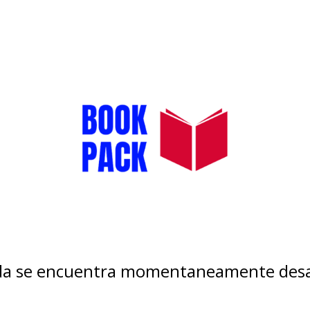
nda se encuentra momentaneamente desa