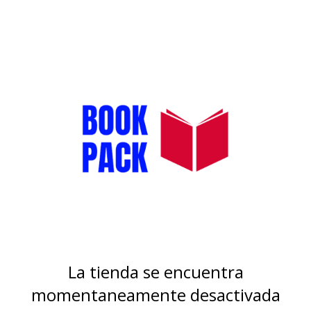
La tienda se encuentra
momentaneamente desactivada