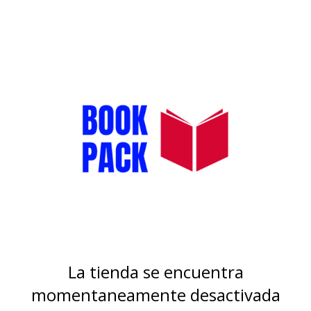
La tienda se encuentra
momentaneamente desactivada