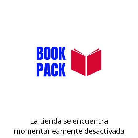
La tienda se encuentra
momentaneamente desactivada