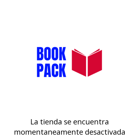
La tienda se encuentra
momentaneamente desactivada