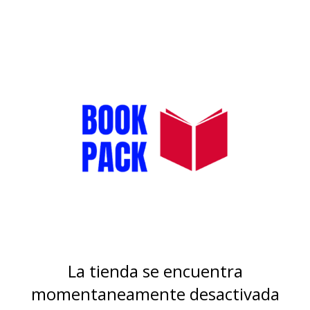
La tienda se encuentra
momentaneamente desactivada