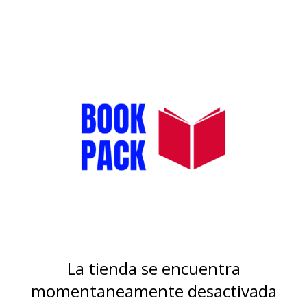
La tienda se encuentra
momentaneamente desactivada